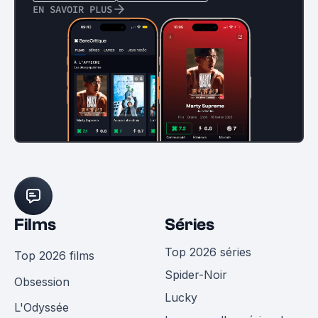
EN SAVOIR PLUS
Films
Séries
Top 2026 séries
Top 2026 films
Spider-Noir
Obsession
Lucky
L'Odyssée