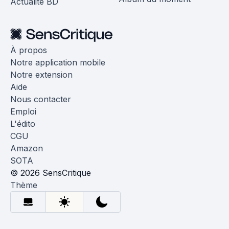
Actualité BD
À propos
Notre application mobile
Notre extension
Aide
Nous contacter
Emploi
L'édito
CGU
Amazon
SOTA
© 2026 SensCritique
Thème