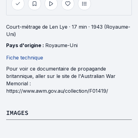
Court-métrage
de
Len Lye
· 17 min
· 1943 (Royaume-
Uni)
Pays d'origine : 
Royaume-Uni
Fiche technique
Pour voir ce documentaire de propagande
britannique, aller sur le site de l'Australian War
Memorial :
https://www.awm.gov.au/collection/F01419/
IMAGES