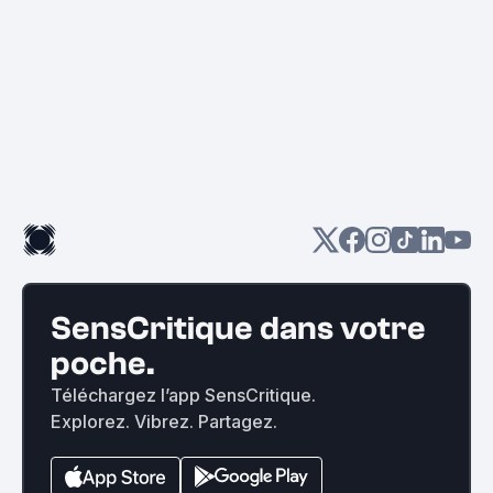
SensCritique dans votre
poche.
Téléchargez l’app SensCritique.
Explorez. Vibrez. Partagez.