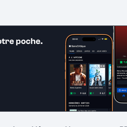
otre poche.