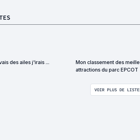
TES
vais des ailes j'irais ...
Mon classement des meille
attractions du parc EPCOT
VOIR PLUS DE LISTE