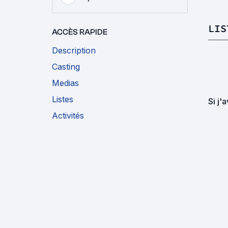
LIS
ACCÈS RAPIDE
Description
Casting
Medias
Listes
Si j'a
Activités