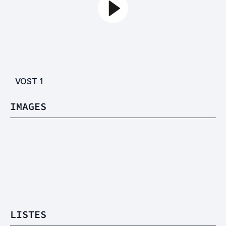
VOST
1
IMAGES
LISTES