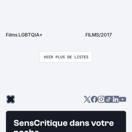
Films LGBTQIA+
FILMS/2017
VOIR PLUS DE LISTES
SensCritique dans votre