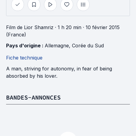
Film
de
Lior Shamriz
· 1 h 20 min
· 10 février 2015
(France)
Pays d'origine : 
Allemagne
, 
Corée du Sud
Fiche technique
A man, striving for autonomy, in fear of being
absorbed by his lover.
BANDES-ANNONCES