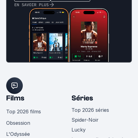
EN SAVOIR PLUS
Films
Séries
Top 2026 séries
Top 2026 films
Spider-Noir
Obsession
Lucky
L'Odyssée