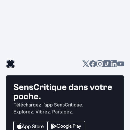
SensCritique dans votre
poche.
Téléchargez l’app SensCritique.
Explorez. Vibrez. Partagez.