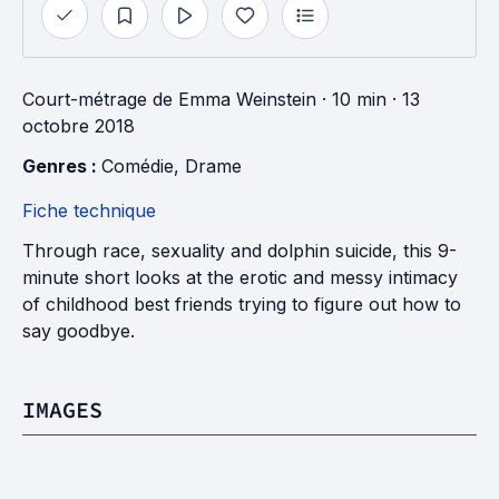
Court-métrage
de
Emma Weinstein
· 10 min
· 13
octobre 2018
Genres : 
Comédie
, 
Drame
Fiche technique
Through race, sexuality and dolphin suicide, this 9-
minute short looks at the erotic and messy intimacy
of childhood best friends trying to figure out how to
say goodbye.
IMAGES