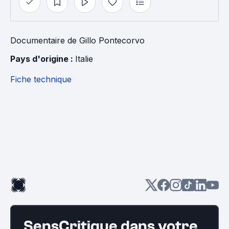
Documentaire
de
Gillo Pontecorvo
Pays d'origine : 
Italie
Fiche technique
SensCritique dans votre