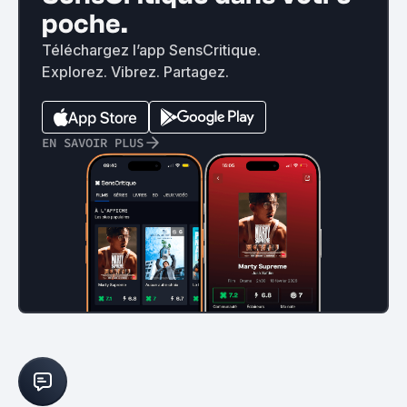
poche.
Téléchargez l’app SensCritique.
Explorez. Vibrez. Partagez.
EN SAVOIR PLUS