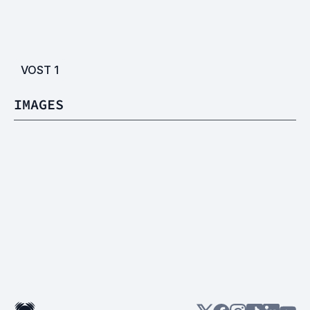
VOST
1
IMAGES