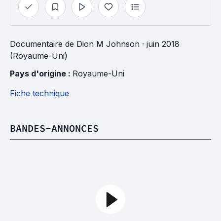
Documentaire
de
Dion M Johnson
· juin 2018
(Royaume-Uni)
Pays d'origine : 
Royaume-Uni
Fiche technique
BANDES-ANNONCES