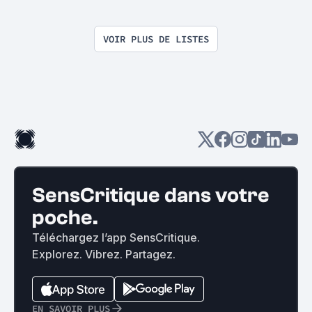
VOIR PLUS DE LISTES
SensCritique dans votre
poche.
Téléchargez l’app SensCritique.
Explorez. Vibrez. Partagez.
EN SAVOIR PLUS