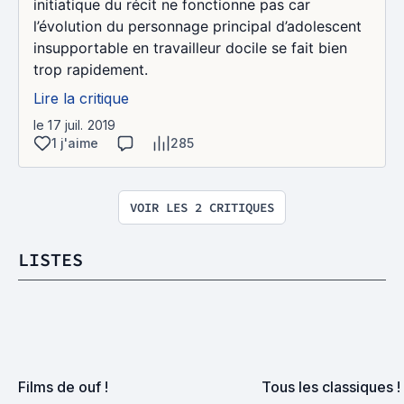
initiatique du récit ne fonctionne pas car
l’évolution du personnage principal d’adolescent
insupportable en travailleur docile se fait bien
trop rapidement.
Lire la critique
le 17 juil. 2019
1 j'aime
285
VOIR LES 2 CRITIQUES
LISTES
Films de ouf !
Tous les classiques !