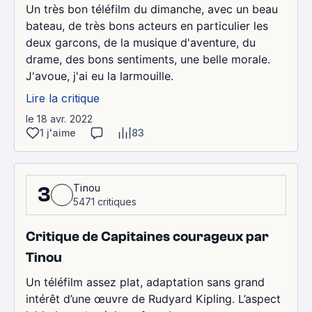
Un très bon téléfilm du dimanche, avec un beau
bateau, de très bons acteurs en particulier les
deux garcons, de la musique d'aventure, du
drame, des bons sentiments, une belle morale.
J'avoue, j'ai eu la larmouille.
Lire la critique
le 18 avr. 2022
1 j'aime
83
Tinou
3
5471 critiques
Critique de Capitaines courageux par
Tinou
Un téléfilm assez plat, adaptation sans grand
intérêt d’une œuvre de Rudyard Kipling. L’aspect