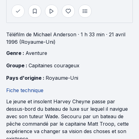
Téléfilm
de
Michael Anderson
· 1 h 33 min
· 21 avril
1996 (Royaume-Uni)
Genre : 
Aventure
Groupe : 
Capitaines courageux
Pays d'origine : 
Royaume-Uni
Fiche technique
Le jeune et insolent Harvey Cheyne passe par
dessus-bord du bateau de luxe sur lequel il navigue
avec son tuteur Wade. Secouru par un bateau de
pêche commandé par le capitaine Matt Troop, cette
expérience va changer sa vision des choses et son
existence.