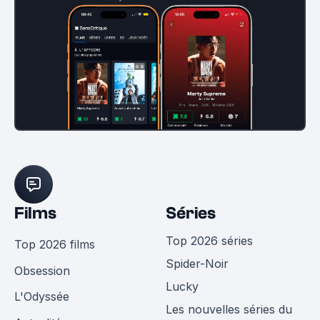
Films
Séries
Top 2026 séries
Top 2026 films
Spider-Noir
Obsession
Lucky
L'Odyssée
Les nouvelles séries du