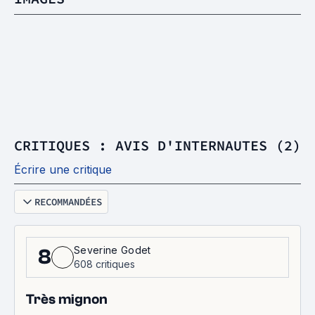
CRITIQUES : AVIS D'INTERNAUTES (2)
Écrire une critique
RECOMMANDÉES
Severine Godet
8
608 critiques
Très mignon