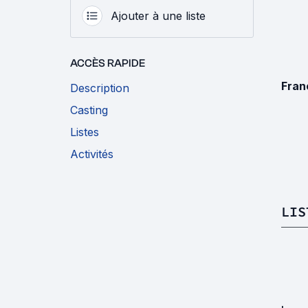
Ajouter à une liste
ACCÈS RAPIDE
Fran
Description
Casting
Listes
Activités
LIS