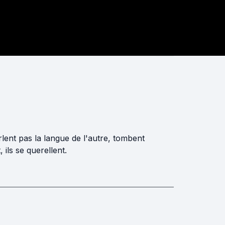
rlent pas la langue de l'autre, tombent
ils se querellent.