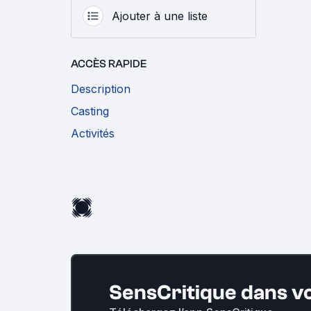
Ajouter à une liste
ACCÈS RAPIDE
Description
Casting
Activités
SensCritique dans v