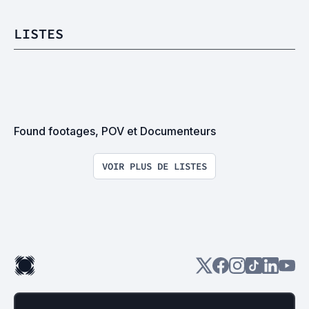
LISTES
Found footages, POV et Documenteurs
VOIR PLUS DE LISTES