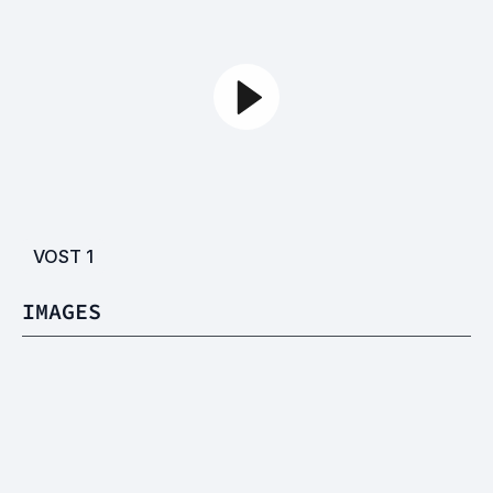
VOST
1
IMAGES