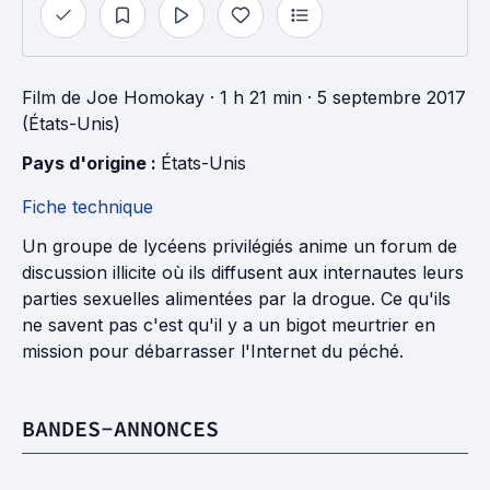
Film
de
Joe Homokay
· 1 h 21 min
· 5 septembre 2017
(États-Unis)
Pays d'origine : 
États-Unis
Fiche technique
Un groupe de lycéens privilégiés anime un forum de
discussion illicite où ils diffusent aux internautes leurs
parties sexuelles alimentées par la drogue. Ce qu'ils
ne savent pas c'est qu'il y a un bigot meurtrier en
mission pour débarrasser l'Internet du péché.
BANDES-ANNONCES