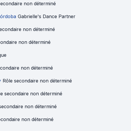
secondaire non déterminé
Córdoba
Gabrielle's Dance Partner
secondaire non déterminé
condaire non déterminé
que
econdaire non déterminé
y
Rôle secondaire non déterminé
le secondaire non déterminé
secondaire non déterminé
econdaire non déterminé