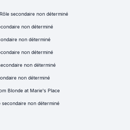
Rôle secondaire non déterminé
econdaire non déterminé
condaire non déterminé
econdaire non déterminé
secondaire non déterminé
condaire non déterminé
m Blonde at Marie's Place
e secondaire non déterminé