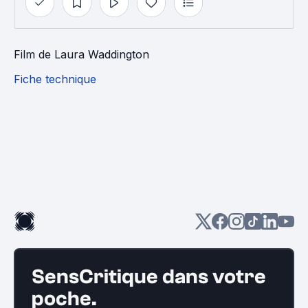
Film
de
Laura Waddington
Fiche technique
SensCritique dans votre
poche.