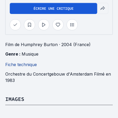
ÉCRIRE UNE CRITIQUE
Film
de
Humphrey Burton
· 2004 (France)
Genre : 
Musique
Fiche technique
Orchestre du Concertgebouw d'Amsterdam Filmé en
1983
IMAGES