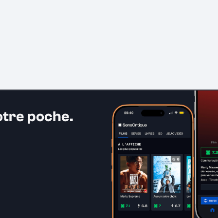
otre poche.