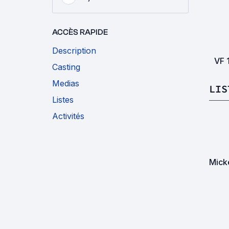
ACCÈS RAPIDE
Description
VF
Casting
Medias
LIS
Listes
Activités
Mick