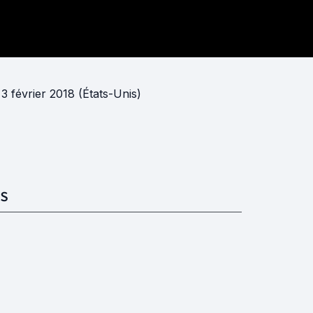
 3 février 2018 (États-Unis)
S