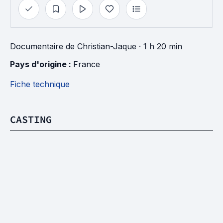
Documentaire
de
Christian-Jaque
· 1 h 20 min
Pays d'origine : 
France
Fiche technique
CASTING