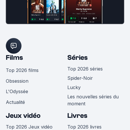
Films
Séries
Top 2026 séries
Top 2026 films
Spider-Noir
Obsession
Lucky
L'Odyssée
Les nouvelles séries du
Actualité
moment
Jeux vidéo
Livres
Top 2026 Jeux vidéo
Top 2026 livres