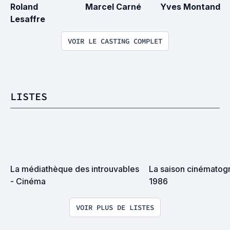
Roland 
Marcel Carné
Yves Montand
Lesaffre
VOIR LE CASTING COMPLET
LISTES
La médiathèque des introuvables 
La saison cinématogr
- Cinéma
1986
VOIR PLUS DE LISTES