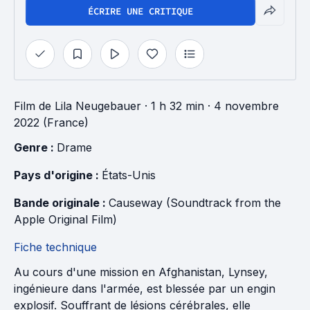
ÉCRIRE UNE CRITIQUE
Film
de
Lila Neugebauer
· 1 h 32 min
· 4 novembre
2022 (France)
Genre : 
Drame
Pays d'origine : 
États-Unis
Bande originale : 
Causeway (Soundtrack from the 
Apple Original Film)
Fiche technique
Au cours d'une mission en Afghanistan, Lynsey,
ingénieure dans l'armée, est blessée par un engin
explosif. Souffrant de lésions cérébrales, elle