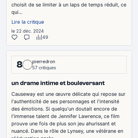
choisit de se limiter à un laps de temps réduit, ce
qui...
Lire la critique
le 22 déc. 2024
49
pierredron
8
57 critiques
un drame intime et bouleversant
Causeway est une œuvre délicate qui repose sur
l'authenticité de ses personnages et l'intensité
des émotions. Si quelqu'un doutait encore de
l'immense talent de Jennifer Lawrence, ce film
prouve une fois de plus son jeu ahurissant et
nuancé. Dans le rôle de Lynsey, une vétérane en