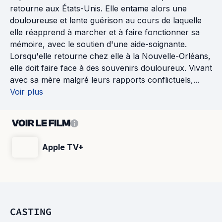
retourne aux États-Unis. Elle entame alors une
douloureuse et lente guérison au cours de laquelle
elle réapprend à marcher et à faire fonctionner sa
mémoire, avec le soutien d'une aide-soignante.
Lorsqu'elle retourne chez elle à la Nouvelle-Orléans,
elle doit faire face à des souvenirs douloureux. Vivant
avec sa mère malgré leurs rapports conflictuels,...
Voir plus
VOIR LE FILM
Apple TV+
CASTING