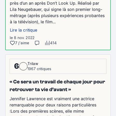
près d’un an après Don’t Look Up. Réalisé par
Lila Neugebauer, qui signe là son premier long-
métrage (après plusieurs expériences probantes
à la télévision), le film...
Lire la critique
le 8 nov. 2022
7 j'aime
414
Trilaw
6
1967 critiques
« Ce sera un travail de chaque jour pour
retrouver ta vie d’avant »
Jennifer Lawrence est vraiment une actrice
remarquable pour deux raisons particulières
:Lors des premières scènes, elle mime