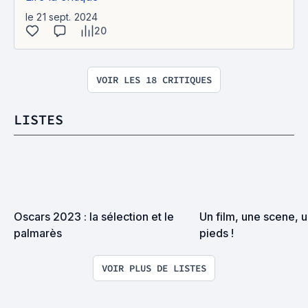
le 21 sept. 2024
20
VOIR LES 18 CRITIQUES
LISTES
Oscars 2023 : la sélection et le 
Un film, une scene, une
palmarès
pieds !
VOIR PLUS DE LISTES