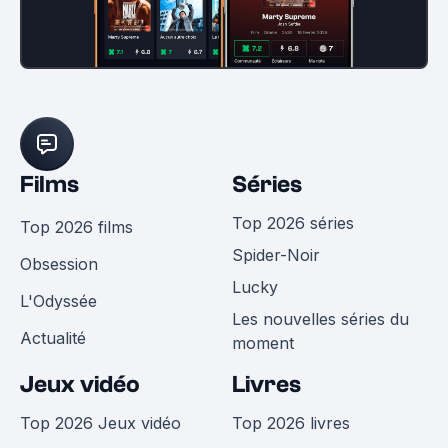
Films
Séries
Top 2026 séries
Top 2026 films
Spider-Noir
Obsession
Lucky
L'Odyssée
Les nouvelles séries du
Actualité
moment
Jeux vidéo
Livres
Top 2026 Jeux vidéo
Top 2026 livres