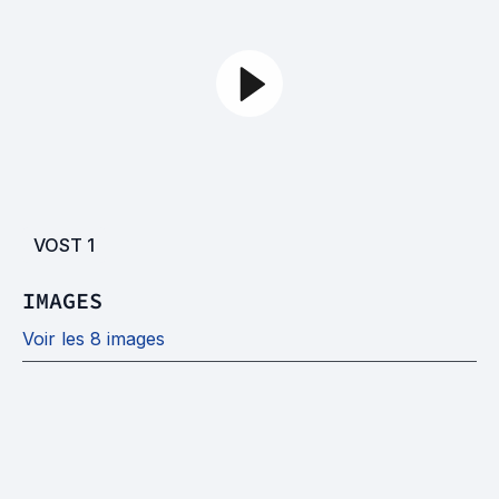
VOST
1
IMAGES
Voir les 8 images