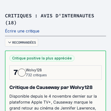
CRITIQUES : AVIS D'INTERNAUTES
(18)
Écrire une critique
RECOMMANDÉES
Critique positive la plus appréciée
Wolvy128
7
732 critiques
Critique de Causeway par Wolvy128
Disponible depuis le 4 novembre dernier sur la
plateforme Apple TV+, Causeway marque le
grand retour au cinéma de Jennifer Lawrence,