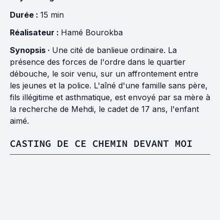
Durée :
15 min
Réalisateur :
Hamé Bourokba
Synopsis ·
Une cité de banlieue ordinaire. La
présence des forces de l'ordre dans le quartier
débouche, le soir venu, sur un affrontement entre
les jeunes et la police. L'aîné d'une famille sans père,
fils illégitime et asthmatique, est envoyé par sa mère à
la recherche de Mehdi, le cadet de 17 ans, l'enfant
aimé.
CASTING DE CE CHEMIN DEVANT MOI