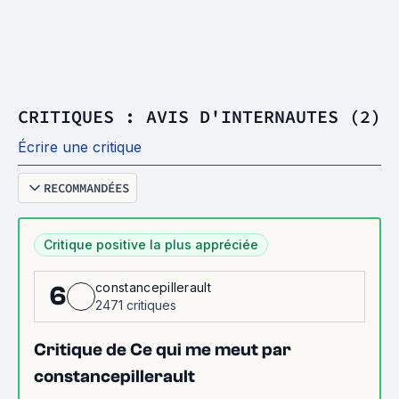
CRITIQUES : AVIS D'INTERNAUTES (2)
Écrire une critique
RECOMMANDÉES
Critique positive la plus appréciée
constancepillerault
6
2471 critiques
Critique de Ce qui me meut par
constancepillerault