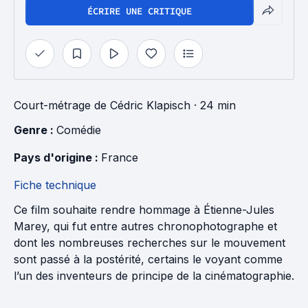
ÉCRIRE UNE CRITIQUE
Court-métrage
de
Cédric Klapisch
· 24 min
Genre : 
Comédie
Pays d'origine : 
France
Fiche technique
Ce film souhaite rendre hommage à Étienne-Jules
Marey, qui fut entre autres chronophotographe et
dont les nombreuses recherches sur le mouvement
sont passé à la postérité, certains le voyant comme
l’un des inventeurs de principe de la cinématographie.