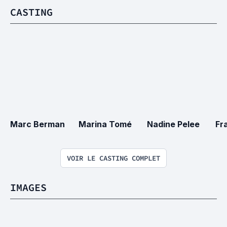
CASTING
Marc Berman
Marina Tomé
Nadine Pelee
Fr
VOIR LE CASTING COMPLET
IMAGES