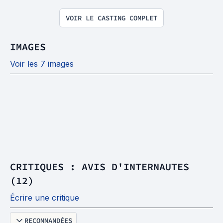
VOIR LE CASTING COMPLET
IMAGES
Voir les 7 images
CRITIQUES : AVIS D'INTERNAUTES
(12)
Écrire une critique
RECOMMANDÉES