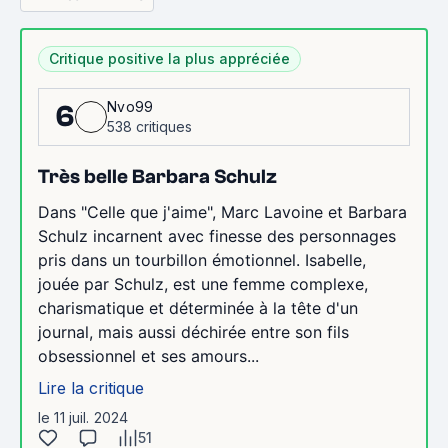
Critique positive la plus appréciée
Nvo99
6
538 critiques
Très belle Barbara Schulz
Dans "Celle que j'aime", Marc Lavoine et Barbara
Schulz incarnent avec finesse des personnages
pris dans un tourbillon émotionnel. Isabelle,
jouée par Schulz, est une femme complexe,
charismatique et déterminée à la tête d'un
journal, mais aussi déchirée entre son fils
obsessionnel et ses amours...
Lire la critique
le 11 juil. 2024
51