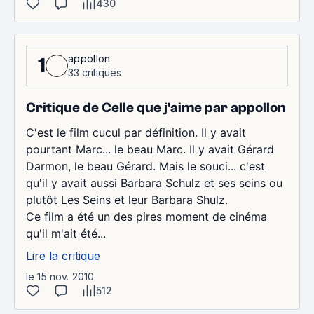
430
appollon
1
33 critiques
Critique de Celle que j'aime par appollon
C'est le film cucul par définition. Il y avait
pourtant Marc... le beau Marc. Il y avait Gérard
Darmon, le beau Gérard. Mais le souci... c'est
qu'il y avait aussi Barbara Schulz et ses seins ou
plutôt Les Seins et leur Barbara Shulz.
Ce film a été un des pires moment de cinéma
qu'il m'ait été...
Lire la critique
le 15 nov. 2010
512