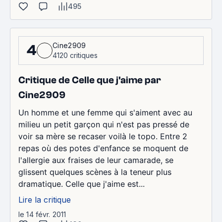
495
Cine2909
4
4120 critiques
Critique de Celle que j'aime par
Cine2909
Un homme et une femme qui s'aiment avec au
milieu un petit garçon qui n'est pas pressé de
voir sa mère se recaser voilà le topo. Entre 2
repas où des potes d'enfance se moquent de
l'allergie aux fraises de leur camarade, se
glissent quelques scènes à la teneur plus
dramatique. Celle que j'aime est...
Lire la critique
le 14 févr. 2011