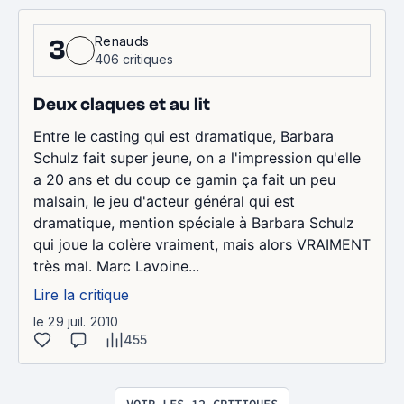
Renauds
3
406 critiques
Deux claques et au lit
Entre le casting qui est dramatique, Barbara
Schulz fait super jeune, on a l'impression qu'elle
a 20 ans et du coup ce gamin ça fait un peu
malsain, le jeu d'acteur général qui est
dramatique, mention spéciale à Barbara Schulz
qui joue la colère vraiment, mais alors VRAIMENT
très mal. Marc Lavoine...
Lire la critique
le 29 juil. 2010
455