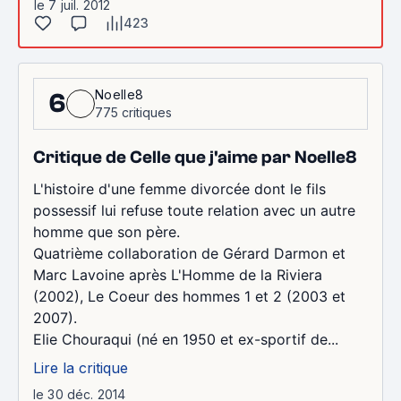
le 7 juil. 2012
423
Noelle8
6
775 critiques
Critique de Celle que j'aime par Noelle8
L'histoire d'une femme divorcée dont le fils
possessif lui refuse toute relation avec un autre
homme que son père.
Quatrième collaboration de Gérard Darmon et
Marc Lavoine après L'Homme de la Riviera
(2002), Le Coeur des hommes 1 et 2 (2003 et
2007).
Elie Chouraqui (né en 1950 et ex-sportif de...
Lire la critique
le 30 déc. 2014