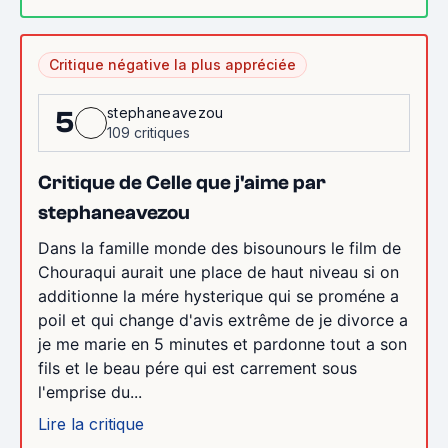
Critique négative la plus appréciée
stephaneavezou
5
109 critiques
Critique de Celle que j'aime par
stephaneavezou
Dans la famille monde des bisounours le film de
Chouraqui aurait une place de haut niveau si on
additionne la mére hysterique qui se proméne a
poil et qui change d'avis extrême de je divorce a
je me marie en 5 minutes et pardonne tout a son
fils et le beau pére qui est carrement sous
l'emprise du...
Lire la critique