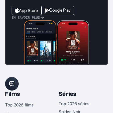
EN SAVOIR PLUS
Films
Séries
Top 2026 séries
Top 2026 films
Spider-Noir