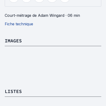
Court-métrage
de
Adam Wingard
· 06 min
Fiche technique
IMAGES
LISTES