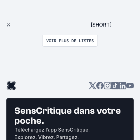
⚔
[SHORT]
VOIR PLUS DE LISTES
SensCritique dans votre
poche.
Téléchargez l’app SensCritique.
Explorez. Vibrez. Partagez.