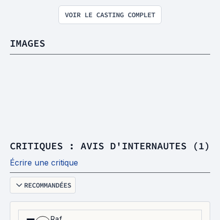
VOIR LE CASTING COMPLET
IMAGES
CRITIQUES : AVIS D'INTERNAUTES (1)
Écrire une critique
RECOMMANDÉES
Raf