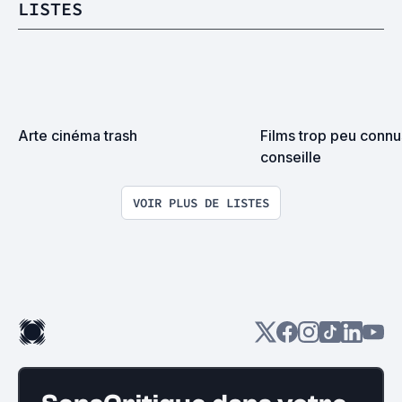
LISTES
Arte cinéma trash
Films trop peu connus
conseille
VOIR PLUS DE LISTES