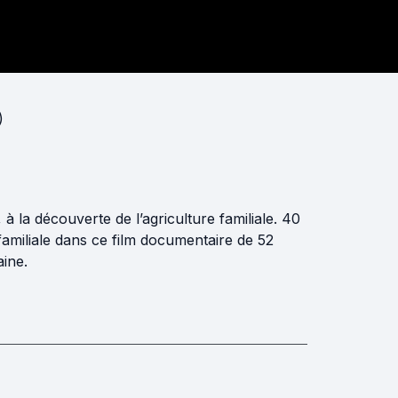
)
 la découverte de l’agriculture familiale. 40
familiale dans ce film documentaire de 52
ine.