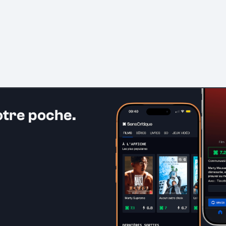
otre poche.