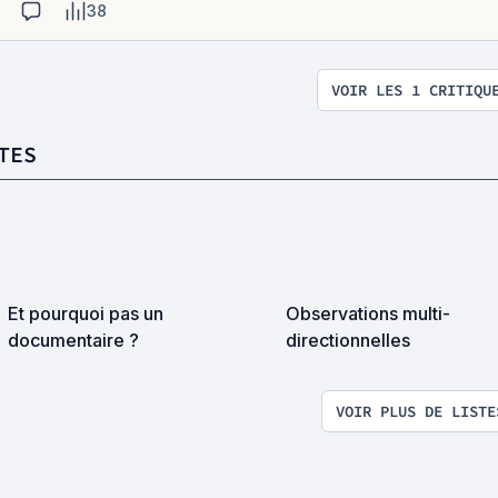
38
VOIR LES 1 CRITIQU
TES
Et pourquoi pas un
Observations multi-
documentaire ?
directionnelles
VOIR PLUS DE LISTE