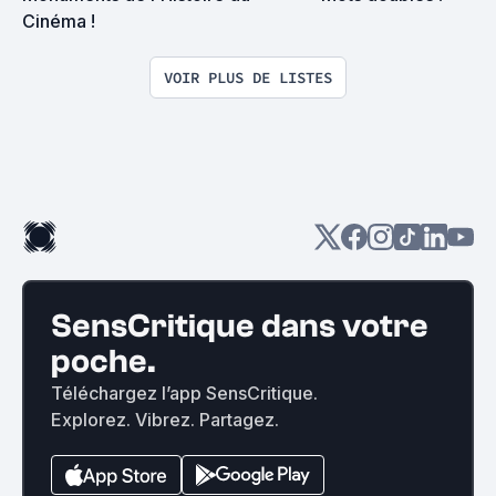
Cinéma !
VOIR PLUS DE LISTES
SensCritique dans votre
poche.
Téléchargez l’app SensCritique.
Explorez. Vibrez. Partagez.