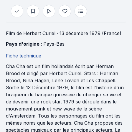
Film
de
Herbert Curiel
· 13 décembre 1979 (France)
Pays d'origine : 
Pays-Bas
Fiche technique
Cha Cha est un film hollandais écrit par Herman
Brood et dirigé par Herbert Curiel. Stars : Herman
Brood, Nina Hagen, Lene Lovich et Les Chappell.
Sortie le 13 Décembre 1979, le film est l'histoire d'un
braqueur de banque qui essaie de changer sa vie et
de devenir une rock star. 1979 se déroule dans le
mouvement punk et new wave de la scène
d'Amsterdam. Tous les personnages du film ont les
mêmes noms que les acteurs. Cha Cha propose des
spectacles musicaux par les principaux acteurs. La