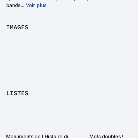
bande...
Voir plus
IMAGES
LISTES
Monuments de l'Histoire du 
Mots doublés !