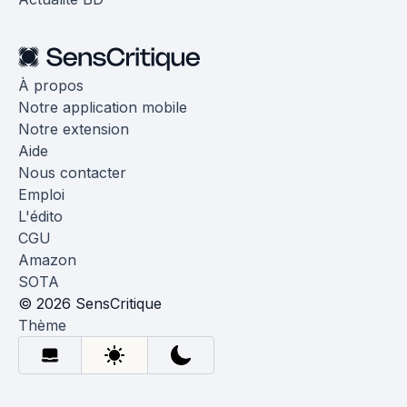
À propos
Notre application mobile
Notre extension
Aide
Nous contacter
Emploi
L'édito
CGU
Amazon
SOTA
© 2026 SensCritique
Thème