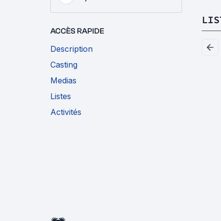
LIS
ACCÈS RAPIDE
Description
Casting
Medias
Listes
Activités