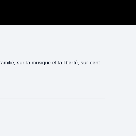
mitié, sur la musique et la liberté, sur cent