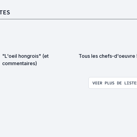
TES
"L'oeil hongrois" (et
Tous les chefs-d'oeuvre 
commentaires)
VOIR PLUS DE LISTE