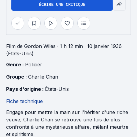
ÉCRIRE UNE CRITIQUE
Film
de
Gordon Wiles
· 1 h 12 min
· 10 janvier 1936
(États-Unis)
Genre : 
Policier
Groupe : 
Charlie Chan
Pays d'origine : 
États-Unis
Fiche technique
Engagé pour mettre la main sur l'héritier d'une riche
veuve, Charlie Chan se retrouve une fois de plus
confronté à une mystérieuse affaire, mêlant meurtre
et spiritisme.