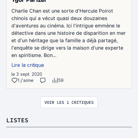
Charlie Chan est une sorte d'Hercule Poirot
chinois qui a vécut quasi deux douzaines
d'aventures au cinéma. Ici l'intrigue emmène le
détective dans une histoire de disparition en mer
et d'un héritage que la famille a déjà partagé,
l'enquête se dirige vers la maison d'une experte
en spiritisme. Bon...
Lire la critique
le 3 sept. 2020
1 j'aime
59
VOIR LES 1 CRITIQUES
LISTES