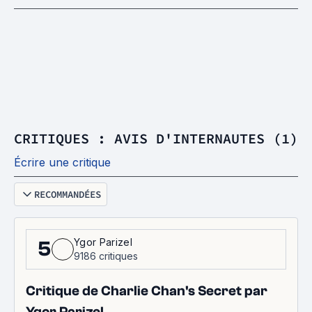
CRITIQUES : AVIS D'INTERNAUTES (1)
Écrire une critique
RECOMMANDÉES
Ygor Parizel
5
9186 critiques
Critique de Charlie Chan's Secret par
Ygor Parizel