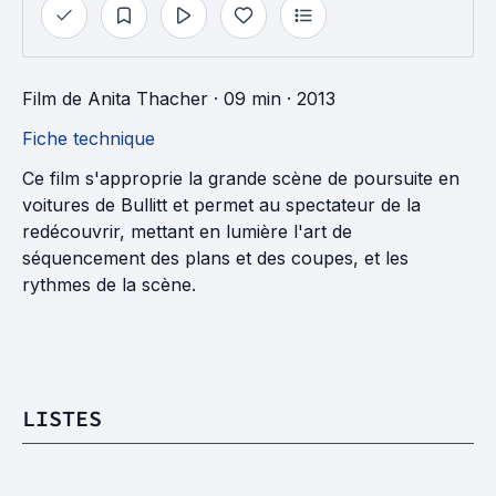
Film
de
Anita Thacher
· 09 min
· 2013
Fiche technique
Ce film s'approprie la grande scène de poursuite en
voitures de Bullitt et permet au spectateur de la
redécouvrir, mettant en lumière l'art de
séquencement des plans et des coupes, et les
rythmes de la scène.
LISTES