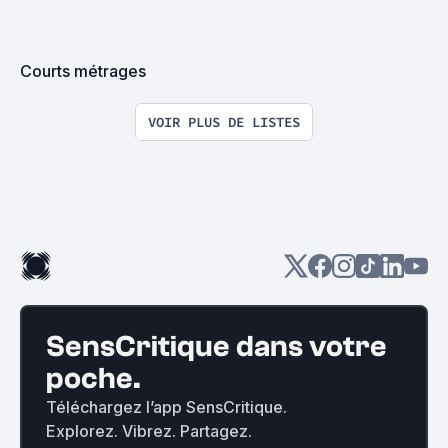
Courts métrages
VOIR PLUS DE LISTES
SensCritique dans votre
poche.
Téléchargez l’app SensCritique.
Explorez. Vibrez. Partagez.