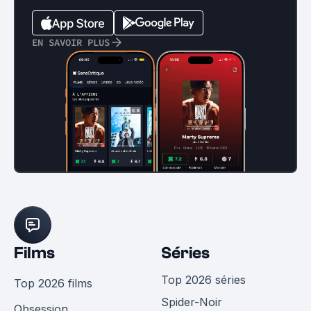
EN SAVOIR PLUS
Films
Séries
Top 2026 séries
Top 2026 films
Spider-Noir
Obsession