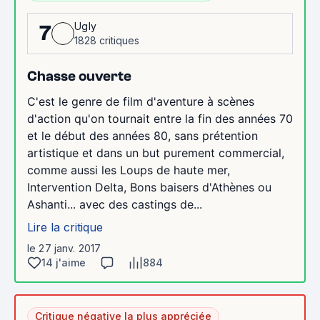
Ugly
7
1828 critiques
Chasse ouverte
C'est le genre de film d'aventure à scènes
d'action qu'on tournait entre la fin des années 70
et le début des années 80, sans prétention
artistique et dans un but purement commercial,
comme aussi les Loups de haute mer,
Intervention Delta, Bons baisers d'Athènes ou
Ashanti... avec des castings de...
Lire la critique
le 27 janv. 2017
14 j'aime
884
Critique négative la plus appréciée