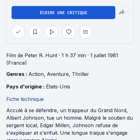
ÉCRIRE UNE CRITIQUE
Film
de
Peter R. Hunt
· 1 h 37 min
· 1 juillet 1981
(France)
Genres : 
Action
, 
Aventure
, 
Thriller
Pays d'origine : 
États-Unis
Fiche technique
Acculé à se défendre, un trappeur du Grand Nord,
Albert Johnson, tue un homme. Malgré le soutien du
sergent local, Edgar Millen, Johnson refuse de
s'expliquer et s'enfuit. Une longue traque s'engage