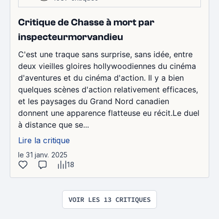
Critique de Chasse à mort par
inspecteurmorvandieu
C'est une traque sans surprise, sans idée, entre
deux vieilles gloires hollywoodiennes du cinéma
d'aventures et du cinéma d'action. Il y a bien
quelques scènes d'action relativement efficaces,
et les paysages du Grand Nord canadien
donnent une apparence flatteuse eu récit.Le duel
à distance que se...
Lire la critique
le 31 janv. 2025
18
VOIR LES 13 CRITIQUES