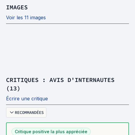
IMAGES
Voir les 11 images
CRITIQUES : AVIS D'INTERNAUTES
(13)
Écrire une critique
RECOMMANDÉES
Critique positive la plus appréciée