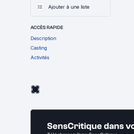
Ajouter à une liste
ACCÈS RAPIDE
Description
Casting
Activités
SensCritique dans v