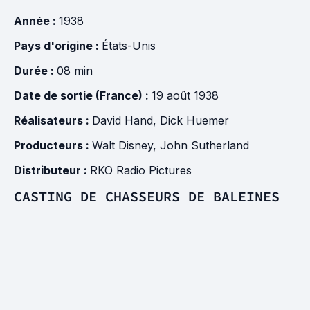
Année :
1938
Pays d'origine :
États-Unis
Durée :
08 min
Date de sortie (France) :
19 août 1938
Réalisateurs :
David Hand
,
Dick Huemer
Producteurs :
Walt Disney
,
John Sutherland
Distributeur :
RKO Radio Pictures
CASTING DE CHASSEURS DE BALEINES