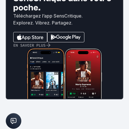
poche.
Téléchargez l’app SensCritique.
Explorez. Vibrez. Partagez.
EN SAVOIR PLUS