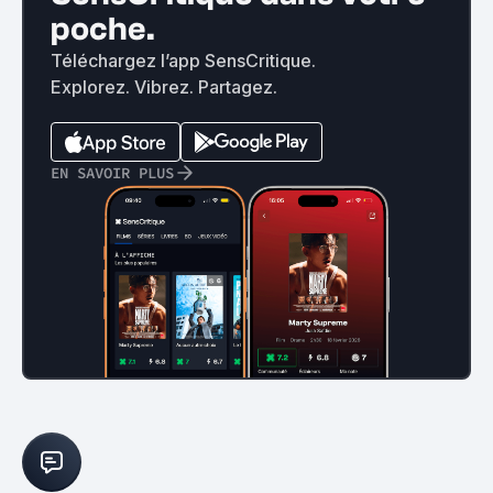
poche.
Téléchargez l’app SensCritique.
Explorez. Vibrez. Partagez.
EN SAVOIR PLUS