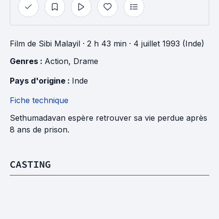
Film
de
Sibi Malayil
· 2 h 43 min
· 4 juillet 1993 (Inde)
Genres : 
Action
, 
Drame
Pays d'origine : 
Inde
Fiche technique
Sethumadavan espère retrouver sa vie perdue après
8 ans de prison.
CASTING