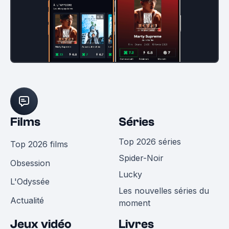
Films
Séries
Top 2026 séries
Top 2026 films
Spider-Noir
Obsession
Lucky
L'Odyssée
Les nouvelles séries du
Actualité
moment
Jeux vidéo
Livres