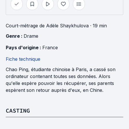
Court-métrage
de
Adèle Shaykhulova
· 19 min
Genre : 
Drame
Pays d'origine : 
France
Fiche technique
Chao Ping, étudiante chinoise à Paris, a cassé son
ordinateur contenant toutes ses données. Alors
qu'elle espère pouvoir les récupérer, ses parents
espèrent son retour auprès d'eux, en Chine.
CASTING