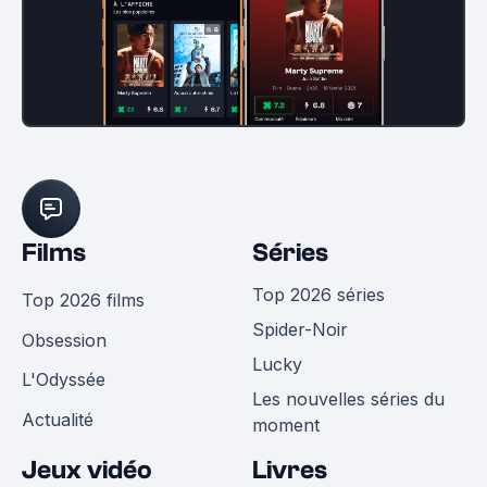
Films
Séries
Top 2026 séries
Top 2026 films
Spider-Noir
Obsession
Lucky
L'Odyssée
Les nouvelles séries du
Actualité
moment
Jeux vidéo
Livres