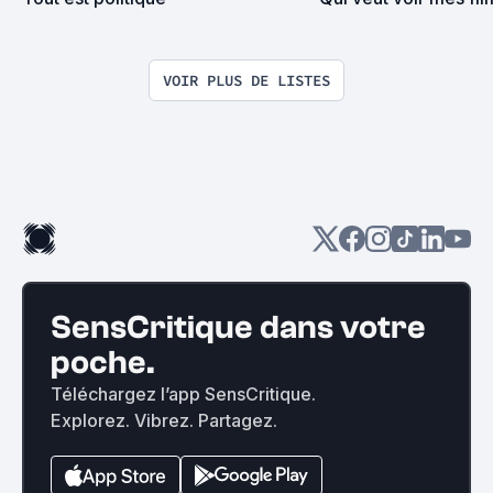
VOIR PLUS DE LISTES
SensCritique dans votre
poche.
Téléchargez l’app SensCritique.
Explorez. Vibrez. Partagez.