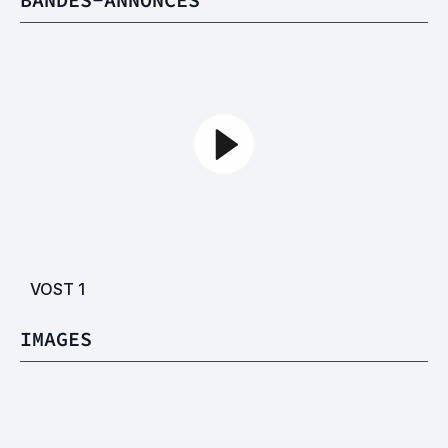
VOST
1
IMAGES