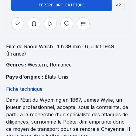
ÉCRIRE UNE CRITIQUE
Film
de
Raoul Walsh
· 1 h 39 min
· 6 juillet 1949
(France)
Genres : 
Western
, 
Romance
Pays d'origine : 
États-Unis
Fiche technique
Dans l'État du Wyoming en 1867, James Wylie, un
joueur professionnel, accepte, sous la contrainte, de
partir à la recherche d'un spécialiste des attaques de
diligences, surnommé le Poète. Jim emprunte donc
ce moyen de transport pour se rendre à Cheyenne. Il