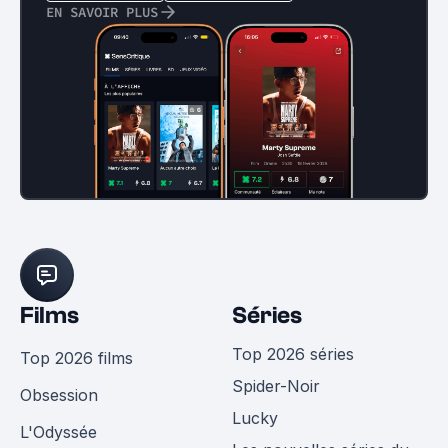
EN SAVOIR PLUS
Films
Séries
Top 2026 séries
Top 2026 films
Spider-Noir
Obsession
Lucky
L'Odyssée