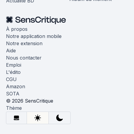
Actualité BD
À propos
Notre application mobile
Notre extension
Aide
Nous contacter
Emploi
L'édito
CGU
Amazon
SOTA
© 2026 SensCritique
Thème