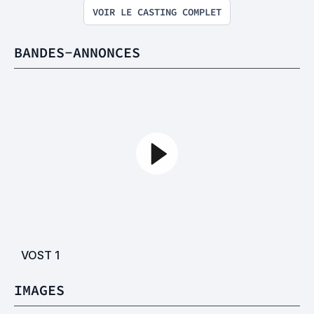
VOIR LE CASTING COMPLET
BANDES-ANNONCES
VOST
1
IMAGES