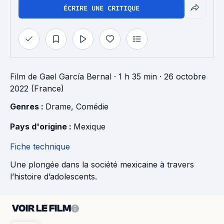
ÉCRIRE UNE CRITIQUE
Film
de
Gael García Bernal
· 1 h 35 min
· 26 octobre
2022 (France)
Genres : 
Drame
, 
Comédie
Pays d'origine : 
Mexique
Fiche technique
Une plongée dans la société mexicaine à travers
l’histoire d’adolescents.
VOIR LE FILM