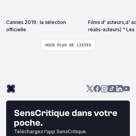
Cannes 2019 : la sélection 
Films d' acteurs,d' ac
officielle
réalis-acteurs) " Les 
réalisateurs "
VOIR PLUS DE LISTES
SensCritique dans votre
poche.
Téléchargez l’app SensCritique.