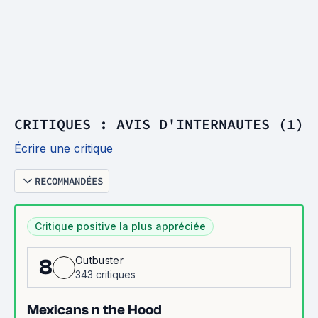
CRITIQUES : AVIS D'INTERNAUTES (1)
Écrire une critique
RECOMMANDÉES
Critique positive la plus appréciée
Outbuster
8
343 critiques
Mexicans n the Hood