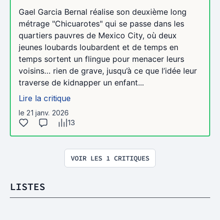
Gael Garcia Bernal réalise son deuxième long
métrage "Chicuarotes" qui se passe dans les
quartiers pauvres de Mexico City, où deux
jeunes loubards loubardent et de temps en
temps sortent un flingue pour menacer leurs
voisins… rien de grave, jusqu’à ce que l’idée leur
traverse de kidnapper un enfant...
Lire la critique
le 21 janv. 2026
13
VOIR LES 1 CRITIQUES
LISTES