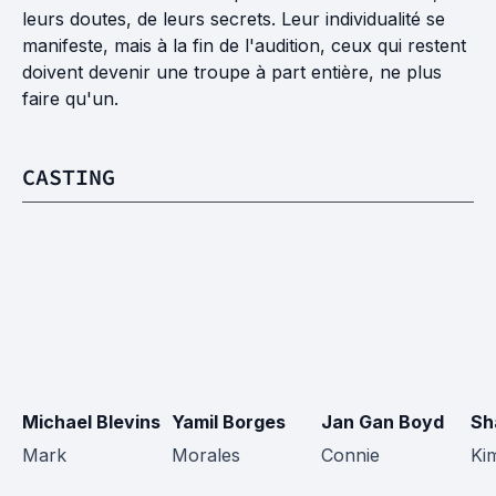
leurs doutes, de leurs secrets. Leur individualité se
manifeste, mais à la fin de l'audition, ceux qui restent
doivent devenir une troupe à part entière, ne plus
faire qu'un.
CASTING
Michael Blevins
Yamil Borges
Jan Gan Boyd
Sh
Mark
Morales
Connie
Ki