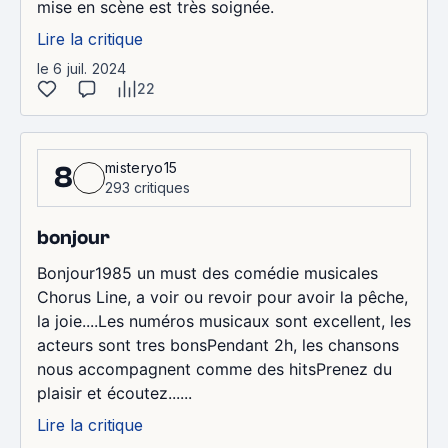
mise en scène est très soignée.
Lire la critique
le 6 juil. 2024
22
misteryo15
8
293 critiques
bonjour
Bonjour1985 un must des comédie musicales
Chorus Line, a voir ou revoir pour avoir la pêche,
la joie....Les numéros musicaux sont excellent, les
acteurs sont tres bonsPendant 2h, les chansons
nous accompagnent comme des hitsPrenez du
plaisir et écoutez......
Lire la critique