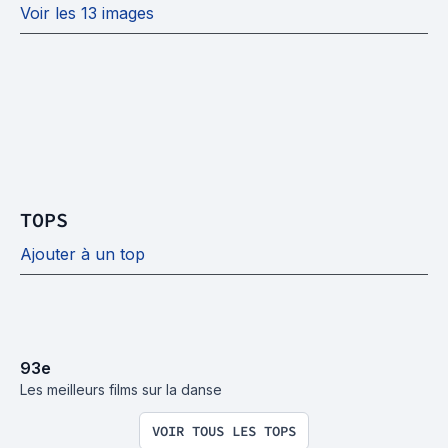
Voir les 13 images
TOPS
Ajouter à un top
93
e
Les meilleurs films sur la danse
VOIR TOUS LES TOPS