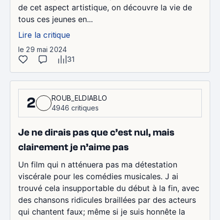
de cet aspect artistique, on découvre la vie de
tous ces jeunes en...
Lire la critique
le 29 mai 2024
31
ROUB_ELDIABLO
2
4946 critiques
Je ne dirais pas que c’est nul, mais
clairement je n’aime pas
Un film qui n atténuera pas ma détestation
viscérale pour les comédies musicales. J ai
trouvé cela insupportable du début à la fin, avec
des chansons ridicules braillées par des acteurs
qui chantent faux; même si je suis honnête la