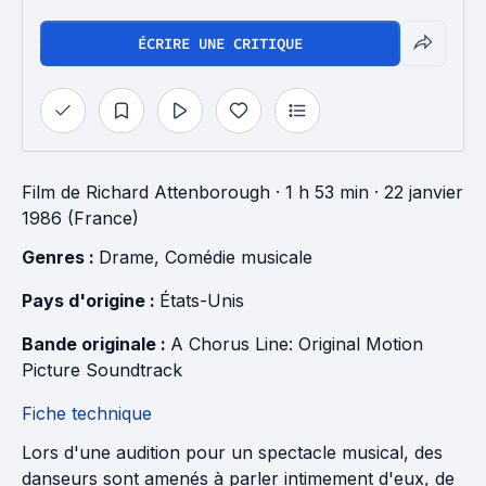
ÉCRIRE UNE CRITIQUE
Film
de
Richard Attenborough
· 1 h 53 min
· 22 janvier
1986 (France)
Genres : 
Drame
, 
Comédie musicale
Pays d'origine : 
États-Unis
Bande originale : 
A Chorus Line: Original Motion 
Picture Soundtrack
Fiche technique
Lors d'une audition pour un spectacle musical, des
danseurs sont amenés à parler intimement d'eux, de