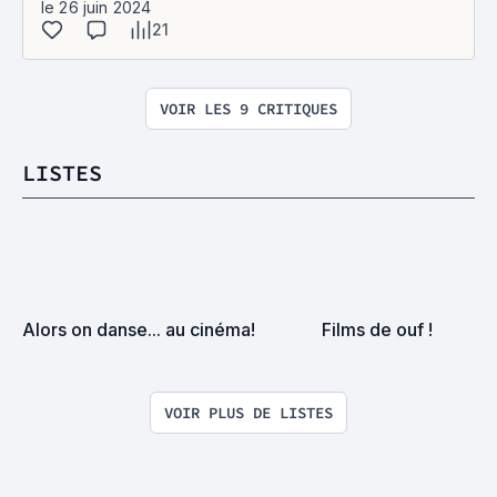
le 26 juin 2024
21
VOIR LES 9 CRITIQUES
LISTES
Alors on danse... au cinéma!
Films de ouf !
VOIR PLUS DE LISTES