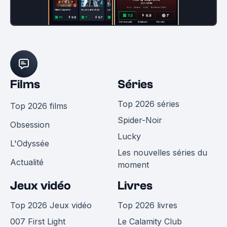
Films
Séries
Top 2026 séries
Top 2026 films
Spider-Noir
Obsession
Lucky
L'Odyssée
Les nouvelles séries du
Actualité
moment
Jeux vidéo
Livres
Top 2026 Jeux vidéo
Top 2026 livres
007 First Light
Le Calamity Club