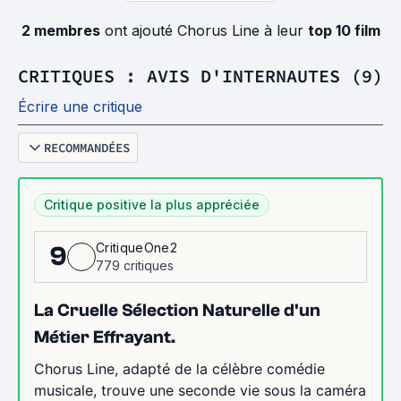
2 membres
ont ajouté Chorus Line à leur
top 10 film
CRITIQUES : AVIS D'INTERNAUTES (9)
Écrire une critique
RECOMMANDÉES
Critique positive la plus appréciée
CritiqueOne2
9
779 critiques
La Cruelle Sélection Naturelle d'un
Métier Effrayant.
Chorus Line, adapté de la célèbre comédie
musicale, trouve une seconde vie sous la caméra