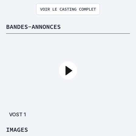
VOIR LE CASTING COMPLET
BANDES-ANNONCES
VOST
1
IMAGES