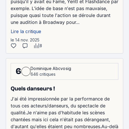
puisqu'il y avait eu Fame, Yentl et Flashdance par
exemple. L'idée de base n'est pas mauvaise,
puisque quasi toute l'action se déroule durant
une audition à Broadway pour...
Lire la critique
le 14 nov. 2025
8
Dominique Abcvosig
6
646 critiques
Quels danseurs !
J'ai été impressionnée par la performance de
tous ces acteurs/danseurs, du spectacle de
qualité.Je n'aime pas d'habitude les scènes
chantées mais ici cela n'était pas dérangeant,
d'autant qu'elles étaient peu nombreuses.Au-delà