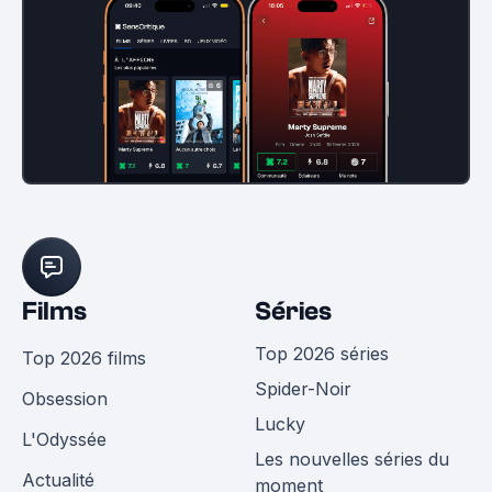
Films
Séries
Top 2026 séries
Top 2026 films
Spider-Noir
Obsession
Lucky
L'Odyssée
Les nouvelles séries du
Actualité
moment