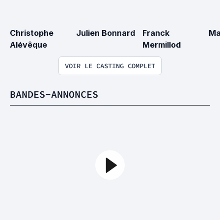
Christophe 
Julien Bonnard
Franck 
Ma
Alévêque
Mermillod
VOIR LE CASTING COMPLET
BANDES-ANNONCES