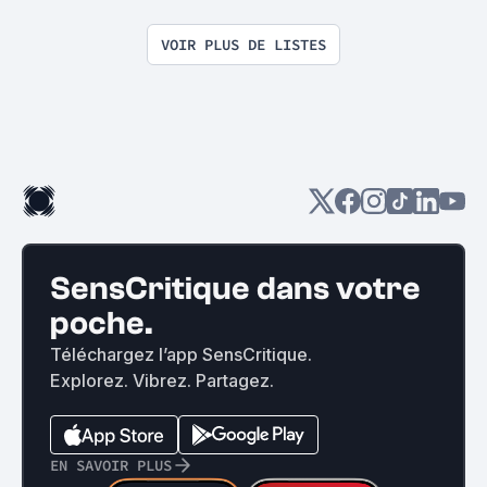
VOIR PLUS DE LISTES
SensCritique dans votre
poche.
Téléchargez l’app SensCritique.
Explorez. Vibrez. Partagez.
EN SAVOIR PLUS