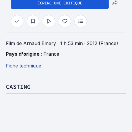
ÉCRIRE UNE CRITIQUE
Film
de
Arnaud Emery
· 1 h 53 min
· 2012 (France)
Pays d'origine : 
France
Fiche technique
CASTING