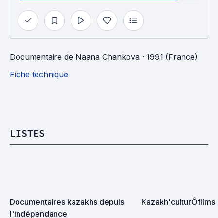
Documentaire
de
Naana Chankova
· 1991 (France)
Fiche technique
LISTES
Documentaires kazakhs depuis 
Kazakh'culturÔfilms
l'indépendance