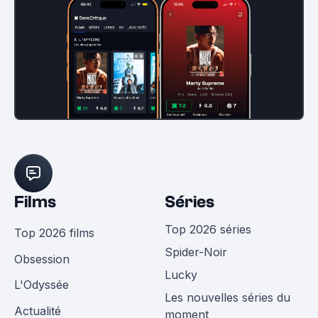
Films
Séries
Top 2026 séries
Top 2026 films
Spider-Noir
Obsession
Lucky
L'Odyssée
Les nouvelles séries du
Actualité
moment