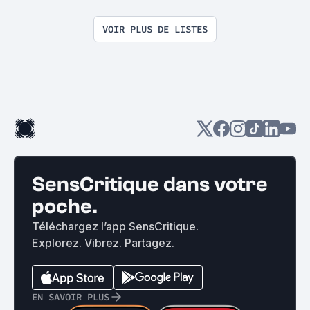
VOIR PLUS DE LISTES
SensCritique dans votre
poche.
Téléchargez l’app SensCritique.
Explorez. Vibrez. Partagez.
EN SAVOIR PLUS