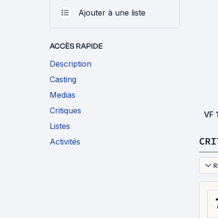
Ajouter à une liste
ACCÈS RAPIDE
Description
Casting
Medias
Critiques
VF
Listes
CRI
Activités
R