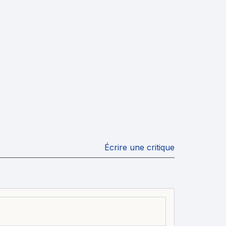
Écrire une critique