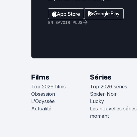
EN SAVOIR PLUS
Films
Séries
Top 2026 films
Top 2026 séries
Obsession
Spider-Noir
L'Odyssée
Lucky
Actualité
Les nouvelles séries
moment