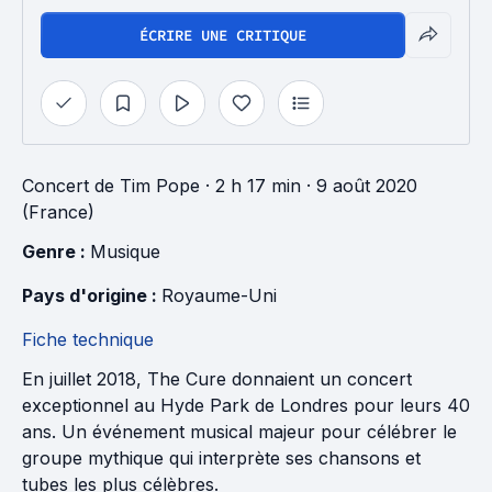
ÉCRIRE UNE CRITIQUE
Concert
de
Tim Pope
· 2 h 17 min
· 9 août 2020
(France)
Genre : 
Musique
Pays d'origine : 
Royaume-Uni
Fiche technique
En juillet 2018, The Cure donnaient un concert
exceptionnel au Hyde Park de Londres pour leurs 40
ans. Un événement musical majeur pour célébrer le
groupe mythique qui interprète ses chansons et
tubes les plus célèbres.