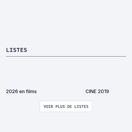
LISTES
2026 en films
CINE 2019
VOIR PLUS DE LISTES