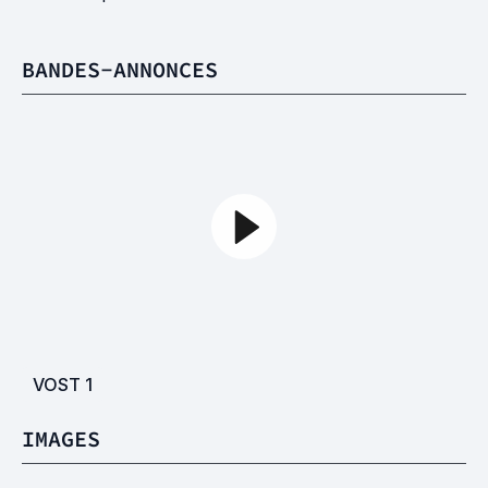
BANDES-ANNONCES
VOST
1
IMAGES