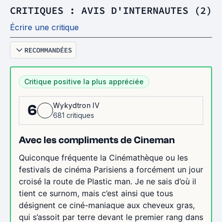
CRITIQUES : AVIS D'INTERNAUTES (2)
Écrire une critique
RECOMMANDÉES
Critique positive la plus appréciée
Wykydtron IV
6
681 critiques
Avec les compliments de Cineman
Quiconque fréquente la Cinémathèque ou les
festivals de cinéma Parisiens a forcément un jour
croisé la route de Plastic man. Je ne sais d’où il
tient ce surnom, mais c’est ainsi que tous
désignent ce ciné-maniaque aux cheveux gras,
qui s’assoit par terre devant le premier rang dans