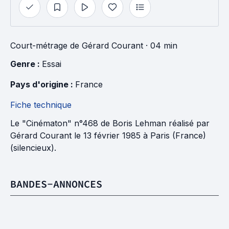
Court-métrage
de
Gérard Courant
· 04 min
Genre : 
Essai
Pays d'origine : 
France
Fiche technique
Le "Cinématon" n°468 de Boris Lehman réalisé par
Gérard Courant le 13 février 1985 à Paris (France)
(silencieux).
BANDES-ANNONCES