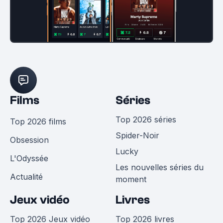
Films
Séries
Top 2026 séries
Top 2026 films
Spider-Noir
Obsession
Lucky
L'Odyssée
Les nouvelles séries du
Actualité
moment
Jeux vidéo
Livres
Top 2026 Jeux vidéo
Top 2026 livres