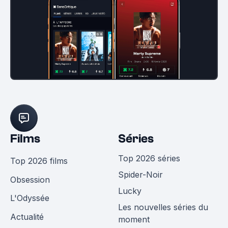
Films
Séries
Top 2026 séries
Top 2026 films
Spider-Noir
Obsession
Lucky
L'Odyssée
Les nouvelles séries du
Actualité
moment