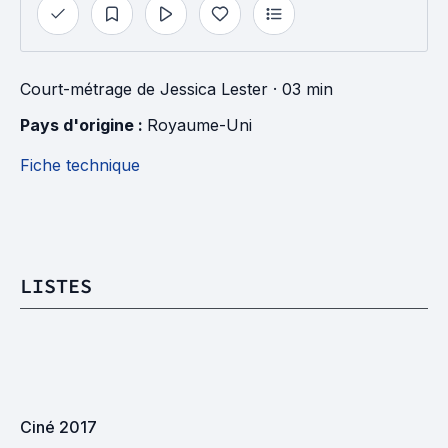
Court-métrage
de
Jessica Lester
· 03 min
Pays d'origine : 
Royaume-Uni
Fiche technique
LISTES
Ciné 2017