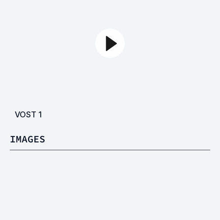
VOST
1
IMAGES