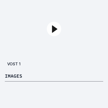
VOST
1
IMAGES