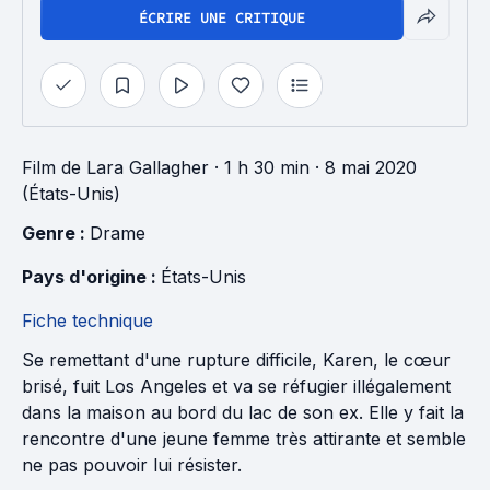
ÉCRIRE UNE CRITIQUE
Film
de
Lara Gallagher
· 1 h 30 min
· 8 mai 2020
(États-Unis)
Genre : 
Drame
Pays d'origine : 
États-Unis
Fiche technique
Se remettant d'une rupture difficile, Karen, le cœur
brisé, fuit Los Angeles et va se réfugier illégalement
dans la maison au bord du lac de son ex. Elle y fait la
rencontre d'une jeune femme très attirante et semble
ne pas pouvoir lui résister.