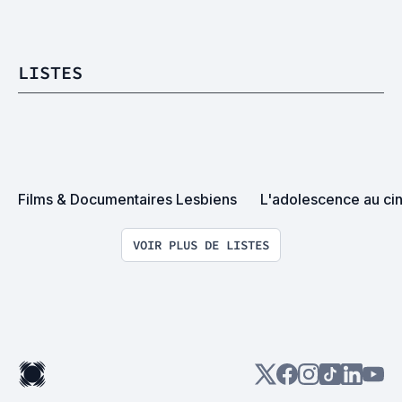
LISTES
Films & Documentaires Lesbiens
L'adolescence au c
VOIR PLUS DE LISTES