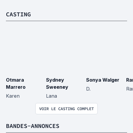
CASTING
Otmara 
Sydney 
Sonya Walger
Ra
Marrero
Sweeney
D.
Ra
Karen
Lana
VOIR LE CASTING COMPLET
BANDES-ANNONCES