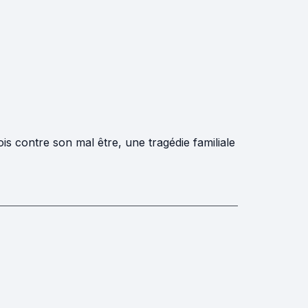
ois contre son mal être, une tragédie familiale