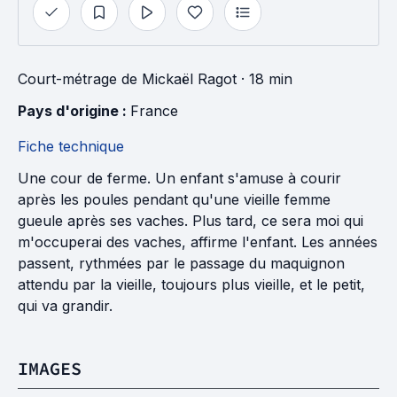
Court-métrage
de
Mickaël Ragot
· 18 min
Pays d'origine : 
France
Fiche technique
Une cour de ferme. Un enfant s'amuse à courir
après les poules pendant qu'une vieille femme
gueule après ses vaches. Plus tard, ce sera moi qui
m'occuperai des vaches, affirme l'enfant. Les années
passent, rythmées par le passage du maquignon
attendu par la vieille, toujours plus vieille, et le petit,
qui va grandir.
IMAGES