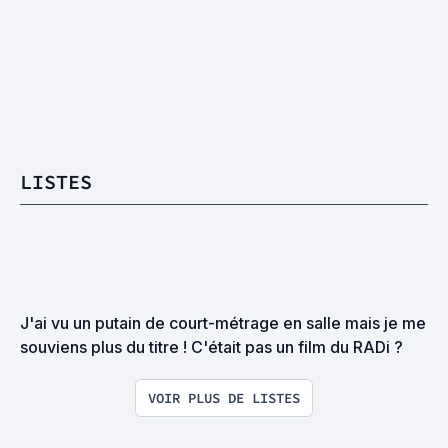
LISTES
J'ai vu un putain de court-métrage en salle mais je me 
souviens plus du titre ! C'était pas un film du RADi ?
VOIR PLUS DE LISTES