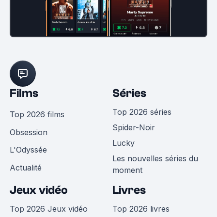
Films
Séries
Top 2026 séries
Top 2026 films
Spider-Noir
Obsession
Lucky
L'Odyssée
Les nouvelles séries du
Actualité
moment
Jeux vidéo
Livres
Top 2026 Jeux vidéo
Top 2026 livres