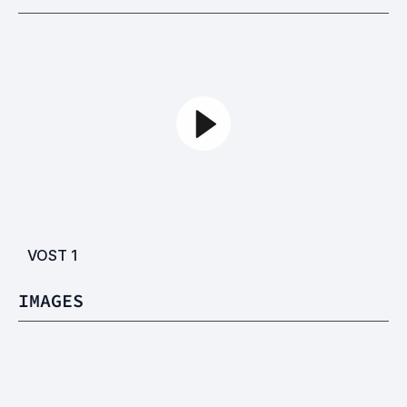
VOST
1
IMAGES