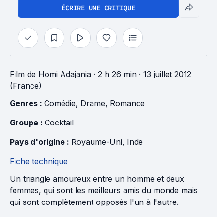
ÉCRIRE UNE CRITIQUE
Film
de
Homi Adajania
· 2 h 26 min
· 13 juillet 2012
(France)
Genres : 
Comédie
, 
Drame
, 
Romance
Groupe : 
Cocktail
Pays d'origine : 
Royaume-Uni
, 
Inde
Fiche technique
Un triangle amoureux entre un homme et deux
femmes, qui sont les meilleurs amis du monde mais
qui sont complètement opposés l'un à l'autre.