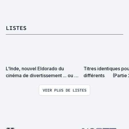
LISTES
L'Inde, nouvel Eldorado du 
Titres identiques pour
cinéma de divertissement ... ou 
différents       (Partie
pas !?
VOIR PLUS DE LISTES