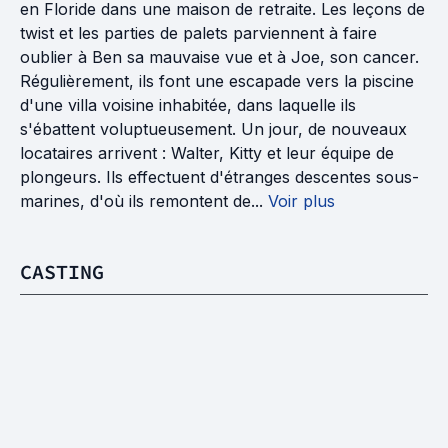
en Floride dans une maison de retraite. Les leçons de
twist et les parties de palets parviennent à faire
oublier à Ben sa mauvaise vue et à Joe, son cancer.
Régulièrement, ils font une escapade vers la piscine
d'une villa voisine inhabitée, dans laquelle ils
s'ébattent voluptueusement. Un jour, de nouveaux
locataires arrivent : Walter, Kitty et leur équipe de
plongeurs. Ils effectuent d'étranges descentes sous-
marines, d'où ils remontent de...
Voir plus
CASTING