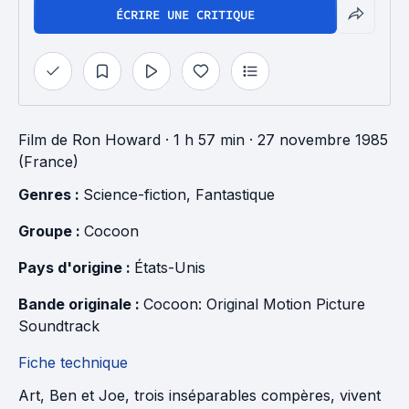
ÉCRIRE UNE CRITIQUE
Film
de
Ron Howard
· 1 h 57 min
· 27 novembre 1985
(France)
Genres : 
Science-fiction
, 
Fantastique
Groupe : 
Cocoon
Pays d'origine : 
États-Unis
Bande originale : 
Cocoon: Original Motion Picture 
Soundtrack
Fiche technique
Art, Ben et Joe, trois inséparables compères, vivent