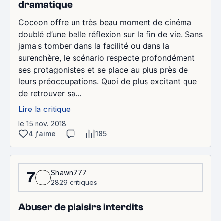
dramatique
Cocoon offre un très beau moment de cinéma
doublé d’une belle réflexion sur la fin de vie. Sans
jamais tomber dans la facilité ou dans la
surenchère, le scénario respecte profondément
ses protagonistes et se place au plus près de
leurs préoccupations. Quoi de plus excitant que
de retrouver sa...
Lire la critique
le 15 nov. 2018
4 j'aime
185
Shawn777
7
2829 critiques
Abuser de plaisirs interdits