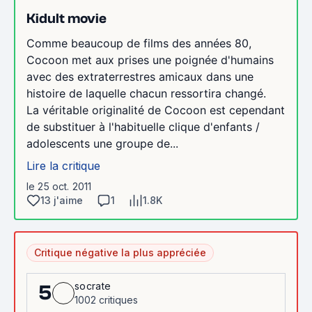
Kidult movie
Comme beaucoup de films des années 80,
Cocoon met aux prises une poignée d'humains
avec des extraterrestres amicaux dans une
histoire de laquelle chacun ressortira changé.
La véritable originalité de Cocoon est cependant
de substituer à l'habituelle clique d'enfants /
adolescents une groupe de...
Lire la critique
le 25 oct. 2011
13 j'aime
1
1.8K
Critique négative la plus appréciée
socrate
5
1002 critiques