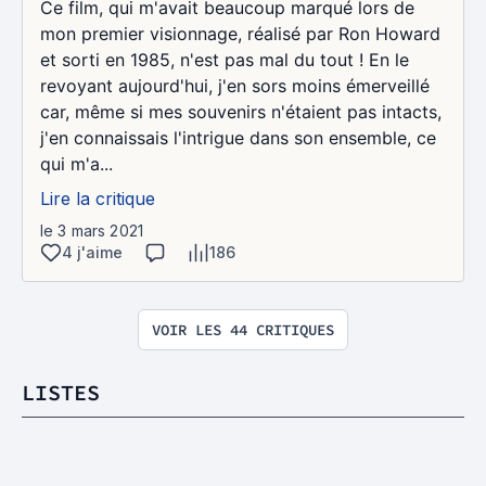
Ce film, qui m'avait beaucoup marqué lors de
mon premier visionnage, réalisé par Ron Howard
et sorti en 1985, n'est pas mal du tout ! En le
revoyant aujourd'hui, j'en sors moins émerveillé
car, même si mes souvenirs n'étaient pas intacts,
j'en connaissais l'intrigue dans son ensemble, ce
qui m'a...
Lire la critique
le 3 mars 2021
4 j'aime
186
VOIR LES 44 CRITIQUES
LISTES