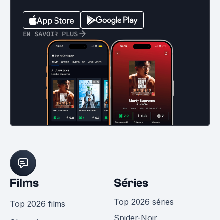
EN SAVOIR PLUS
Films
Séries
Top 2026 séries
Top 2026 films
Spider-Noir