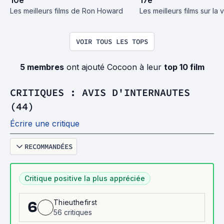
Les meilleurs films de Ron Howard
Les meilleurs films sur la v
VOIR TOUS LES TOPS
5 membres
ont ajouté Cocoon à leur
top 10 film
CRITIQUES : AVIS D'INTERNAUTES
(44)
Écrire une critique
RECOMMANDÉES
Critique positive la plus appréciée
Thieuthefirst
6
56 critiques