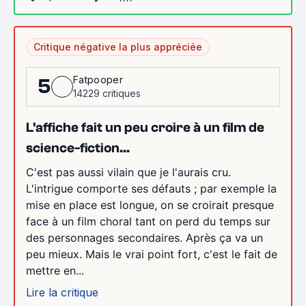
Critique négative la plus appréciée
Fatpooper
5
14229 critiques
L'affiche fait un peu croire à un film de
science-fiction...
C'est pas aussi vilain que je l'aurais cru.
L'intrigue comporte ses défauts ; par exemple la
mise en place est longue, on se croirait presque
face à un film choral tant on perd du temps sur
des personnages secondaires. Après ça va un
peu mieux. Mais le vrai point fort, c'est le fait de
mettre en...
Lire la critique