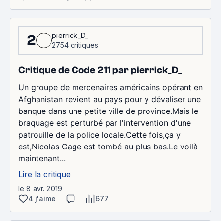
pierrick_D_
2
2754 critiques
Critique de Code 211 par pierrick_D_
Un groupe de mercenaires américains opérant en
Afghanistan revient au pays pour y dévaliser une
banque dans une petite ville de province.Mais le
braquage est perturbé par l'intervention d'une
patrouille de la police locale.Cette fois,ça y
est,Nicolas Cage est tombé au plus bas.Le voilà
maintenant...
Lire la critique
le 8 avr. 2019
4 j'aime
677