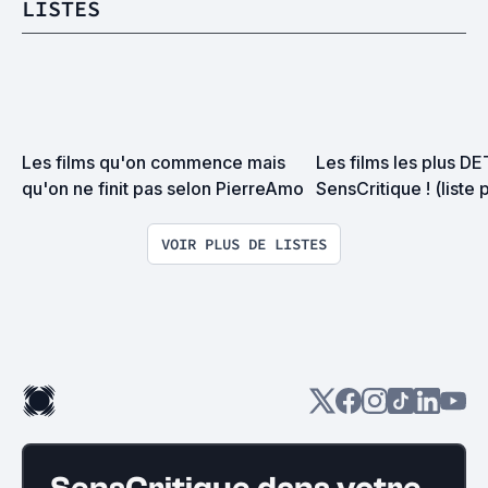
LISTES
Les films qu'on commence mais 
Les films les plus D
qu'on ne finit pas selon PierreAmo
SensCritique ! (liste 
VOIR PLUS DE LISTES