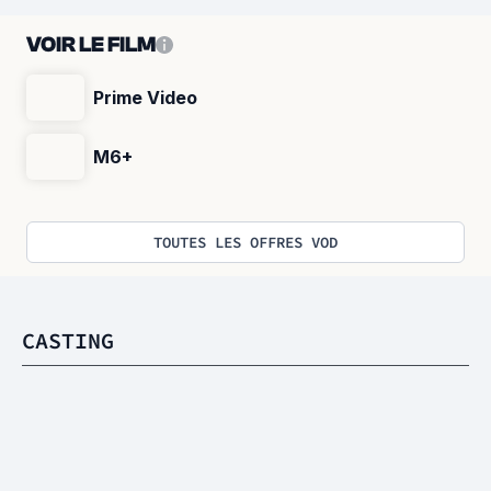
VOIR LE FILM
Prime Video
M6+
TOUTES LES OFFRES VOD
CASTING