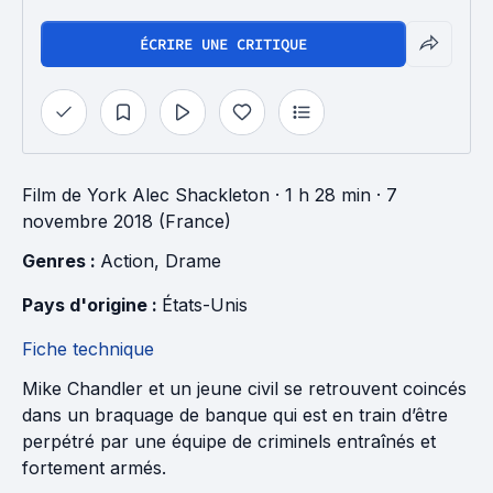
ÉCRIRE UNE CRITIQUE
Film
de
York Alec Shackleton
· 1 h 28 min
· 7
novembre 2018 (France)
Genres : 
Action
, 
Drame
Pays d'origine : 
États-Unis
Fiche technique
Mike Chandler et un jeune civil se retrouvent coincés
dans un braquage de banque qui est en train d’être
perpétré par une équipe de criminels entraînés et
fortement armés.