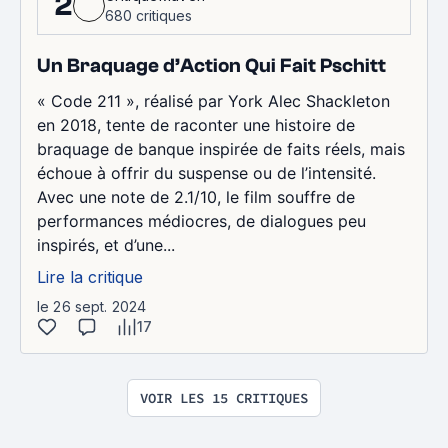
2
680 critiques
Un Braquage d’Action Qui Fait Pschitt
« Code 211 », réalisé par York Alec Shackleton
en 2018, tente de raconter une histoire de
braquage de banque inspirée de faits réels, mais
échoue à offrir du suspense ou de l’intensité.
Avec une note de 2.1/10, le film souffre de
performances médiocres, de dialogues peu
inspirés, et d’une...
Lire la critique
le 26 sept. 2024
17
VOIR LES 15 CRITIQUES